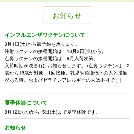
お知らせ
インフルエンザワクチンについて
8月1日(土)から御予約を承ります。
注射ワクチンの接種開始は 10月2日(金)から。
点鼻ワクチンの接種開始は 9月入荷次第。
入荷時期が決まればお知らせします。 (点鼻ワクチンは 2
歳から18歳が対象。1回接種。乳児や免疫低下の人と接触
がある時、およびゼラチンアレルギーの人は不可です）
夏季休診について
8月12日(水)から15日(土)まで夏季休診です。
お知らせ