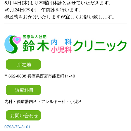
5月14日(木)より木曜は休診とさせていただきます。
※9月24日(木)は 午前診を行います。
御迷惑をおかけいたしますが宜しくお願い致します。
所在地
〒662-0838 兵庫県西宮市能登町11-40
診療科目
内科・循環器内科・アレルギー科・小児科
お問い合わせ
0798-76-3101