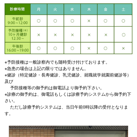
※予防接種は一般診察内でも随時受け付けております。
※急患の場合は上記の限りではありません。
※健診（特定健診・長寿健診、乳児健診、就職就学就園前健診等）
及び
予防接種等の御予約は御電話より御予約下さい。
※診療の御予約は、御電話もしくは診療予約システムから御予約下
さい。
ただし診療予約システムは、当日午前0時以降の受付となりま
す。