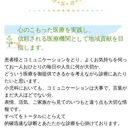
心のこもった医療を実践し、
信頼される医療機関として地域貢献を目
指します。
患者様とコミュニケーションをとり、よくお気持ちを伺っ
てお一人おひとりの毎日や人生に何が大切か、
どういう医療を御提供できるかを考えながら診療にあたり
たいと思います。
小児科においても、コミュニケーションは大事で、言葉が
まだ大人ほどでない分、
表情、活気、ご家族から見てのいつもと違う点も大切な情
報です。
すべてをトータルにとらえて
的確迅速な診断とあたたかな診療を心掛けております。