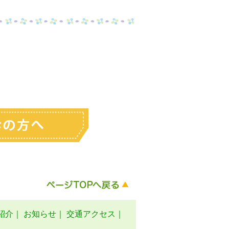
。
紹介
｜
お知らせ
｜
交通アクセス
｜